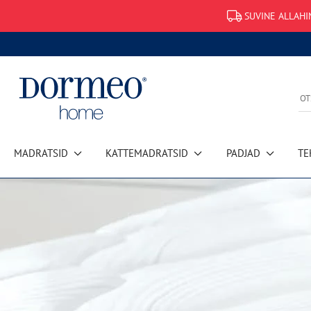
SUVINE ALLAHI
MADRATSID
KATTEMADRATSID
PADJAD
TE