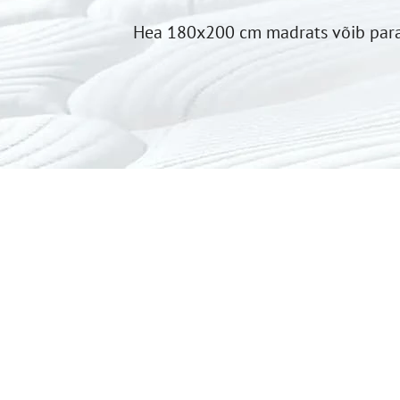
Hea 180x200 cm madrats võib parand